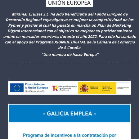
Miramar Cruises S.L. ha sido beneficiaria del Fondo Europeo de
Desarrollo Regional cuyo objetivo es mejorar la competitividad de las
Pymes y gracias al cual ha puesto en marcha un Plan de Marketing
Digital Internacional con el objetivo de mejorar su posicionamiento
online en mercados exteriores durante el año 2022. Para ello ha contado
con el apoyo del Programa XPANDE DIGITAL de la Cámara de Comercio
de A Coruña.
"Una manera de hacer Europa”