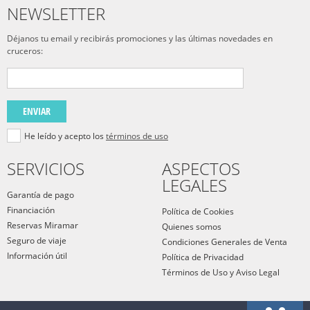
NEWSLETTER
Déjanos tu email y recibirás promociones y las últimas novedades en
cruceros:
ENVIAR
He leído y acepto los
términos de uso
SERVICIOS
ASPECTOS
LEGALES
Garantía de pago
Financiación
Política de Cookies
Reservas Miramar
Quienes somos
Seguro de viaje
Condiciones Generales de Venta
Información útil
Política de Privacidad
Términos de Uso y Aviso Legal