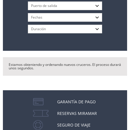
Estamos obteniendo y ordenando nuevos cruceros. El proceso durará
unos segundos.
GARANTÍA DE PAGO
RESERVAS MIRAMAR
SEGURO DE VIAJE