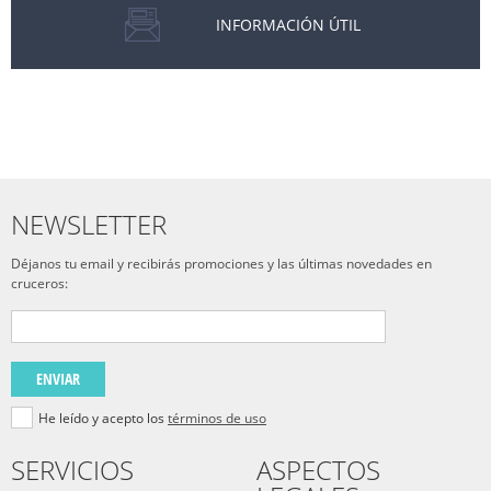
INFORMACIÓN ÚTIL
NEWSLETTER
Déjanos tu email y recibirás promociones y las últimas novedades en
cruceros:
ENVIAR
He leído y acepto los
términos de uso
SERVICIOS
ASPECTOS