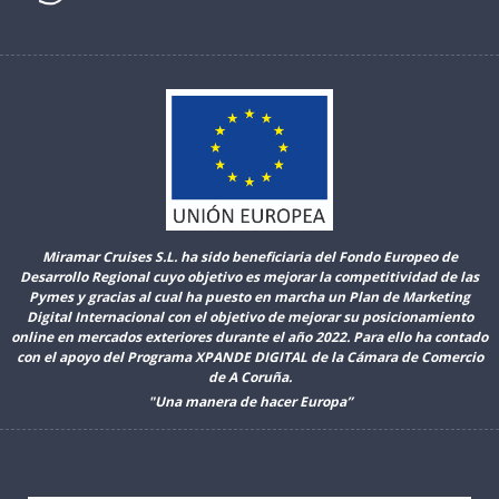
Miramar Cruises S.L. ha sido beneficiaria del Fondo Europeo de
Desarrollo Regional cuyo objetivo es mejorar la competitividad de las
Pymes y gracias al cual ha puesto en marcha un Plan de Marketing
Digital Internacional con el objetivo de mejorar su posicionamiento
online en mercados exteriores durante el año 2022. Para ello ha contado
con el apoyo del Programa XPANDE DIGITAL de la Cámara de Comercio
de A Coruña.
"Una manera de hacer Europa”