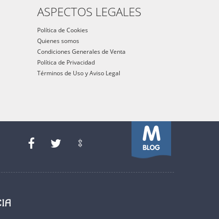
ASPECTOS LEGALES
Política de Cookies
Quienes somos
Condiciones Generales de Venta
Política de Privacidad
Términos de Uso y Aviso Legal