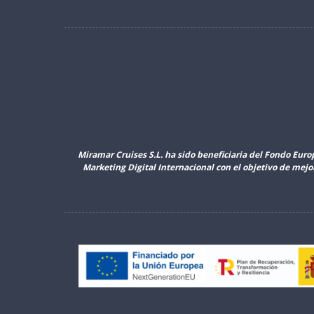
Miramar Cruises S.L. ha sido beneficiaria del Fondo Euro
Marketing Digital Internacional con el objetivo de mej