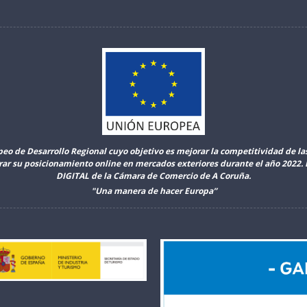
peo de Desarrollo Regional cuyo objetivo es mejorar la competitividad de l
orar su posicionamiento online en mercados exteriores durante el año 2022
DIGITAL de la Cámara de Comercio de A Coruña.
"Una manera de hacer Europa”