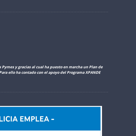
as Pymes y gracias al cual ha puesto en marcha un Plan de
. Para ello ha contado con el apoyo del Programa XPANDE