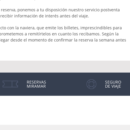
 reserva, ponemos a tu disposición nuestro servicio postventa
ecibir información de interés antes del viaje.
to con la naviera, que emite los billetes, imprescindibles para
prometemos a remitírtelos en cuanto los recibamos. Según la
llegar desde el momento de confirmar la reserva la semana antes
RESERVAS
SEGURO
MIRAMAR
DE VIAJE