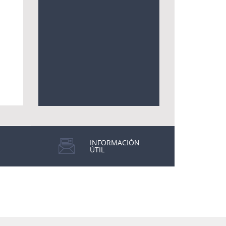
INFORMACIÓN
ÚTIL