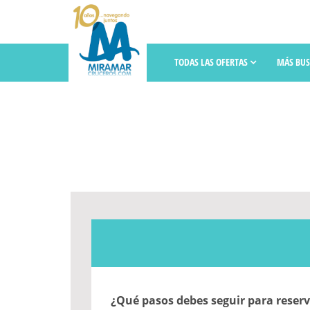
TODAS LAS OFERTAS
MÁS BU
¿Qué pasos debes seguir para reser