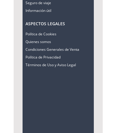
Seguro de viaje
Información útil
ASPECTOS LEGALES
Política de Cookies
Quienes somos
Condiciones Generales de Venta
Política de Privacidad
Términos de Uso y Aviso Legal