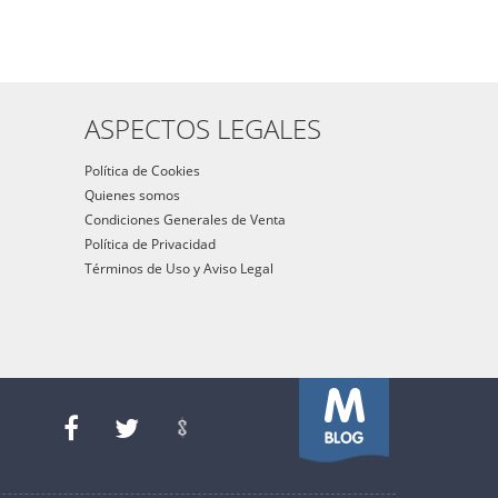
ASPECTOS LEGALES
Política de Cookies
Quienes somos
Condiciones Generales de Venta
Política de Privacidad
Términos de Uso y Aviso Legal