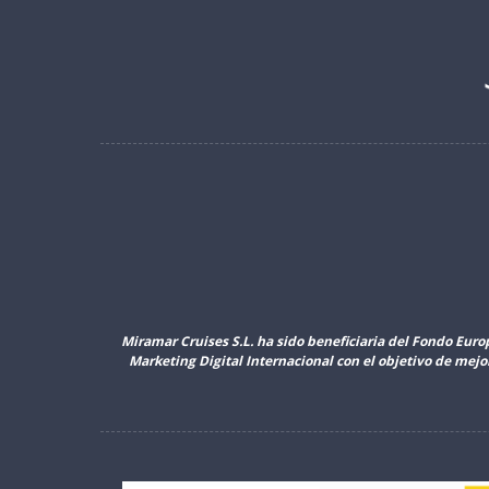
Miramar Cruises S.L. ha sido beneficiaria del Fondo Euro
Marketing Digital Internacional con el objetivo de mej