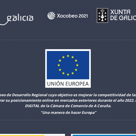
peo de Desarrollo Regional cuyo objetivo es mejorar la competitividad de l
orar su posicionamiento online en mercados exteriores durante el año 2022
DIGITAL de la Cámara de Comercio de A Coruña.
"Una manera de hacer Europa”