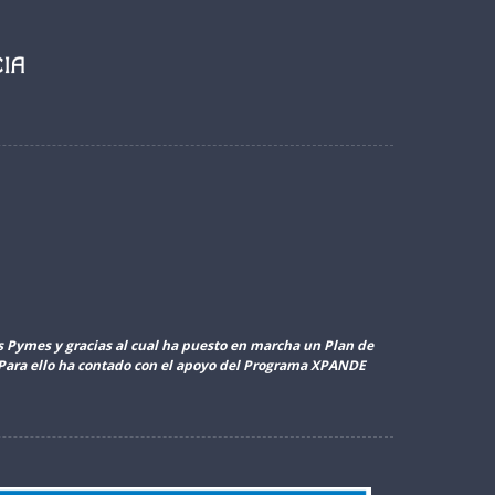
as Pymes y gracias al cual ha puesto en marcha un Plan de
. Para ello ha contado con el apoyo del Programa XPANDE