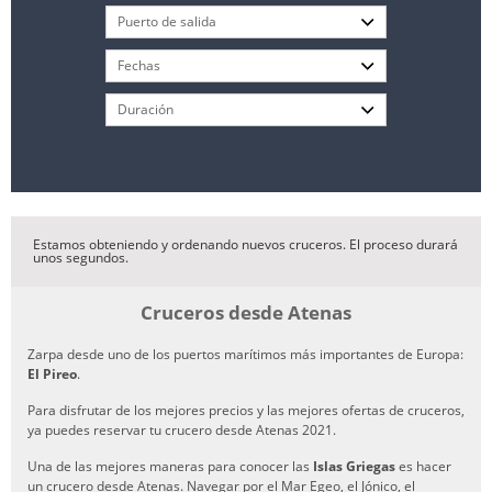
Estamos obteniendo y ordenando nuevos cruceros. El proceso durará
unos segundos.
Cruceros desde Atenas
Zarpa desde uno de los puertos marítimos más importantes de Europa:
El Pireo
.
Para disfrutar de los mejores precios y las mejores ofertas de cruceros,
ya puedes reservar tu crucero desde Atenas 2021.
Una de las mejores maneras para conocer las
Islas Griegas
es hacer
un crucero desde Atenas. Navegar por el Mar Egeo, el Jónico, el