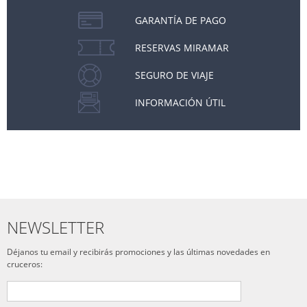
GARANTÍA DE PAGO
RESERVAS MIRAMAR
SEGURO DE VIAJE
INFORMACIÓN ÚTIL
NEWSLETTER
Déjanos tu email y recibirás promociones y las últimas novedades en
cruceros: