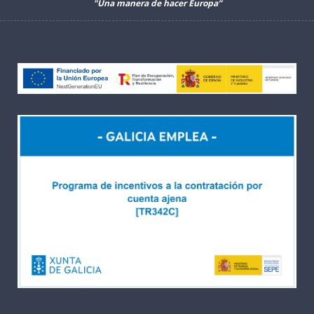
"Una manera de hacer Europa”