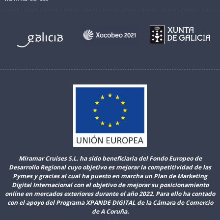
Miramar Cruises S.L. ha sido beneficiaria del Fondo Europeo de
Desarrollo Regional cuyo objetivo es mejorar la competitividad de las
Pymes y gracias al cual ha puesto en marcha un Plan de Marketing
Digital Internacional con el objetivo de mejorar su posicionamiento
online en mercados exteriores durante el año 2022. Para ello ha contado
con el apoyo del Programa XPANDE DIGITAL de la Cámara de Comercio
de A Coruña.