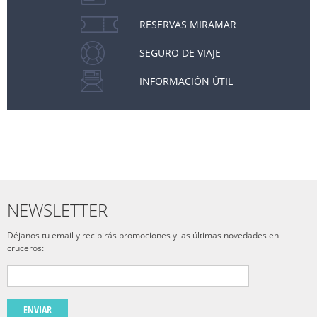
RESERVAS MIRAMAR
SEGURO DE VIAJE
INFORMACIÓN ÚTIL
NEWSLETTER
Déjanos tu email y recibirás promociones y las últimas novedades en
cruceros:
ENVIAR