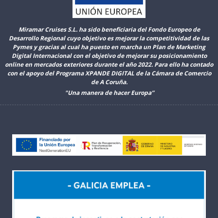
Miramar Cruises S.L. ha sido beneficiaria del Fondo Europeo de
Desarrollo Regional cuyo objetivo es mejorar la competitividad de las
Pymes y gracias al cual ha puesto en marcha un Plan de Marketing
Digital Internacional con el objetivo de mejorar su posicionamiento
online en mercados exteriores durante el año 2022. Para ello ha contado
con el apoyo del Programa XPANDE DIGITAL de la Cámara de Comercio
de A Coruña.
"Una manera de hacer Europa”