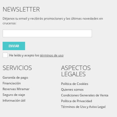
NEWSLETTER
Déjanos tu email y recibirás promociones y las últimas novedades en
cruceros:
ENVIAR
He leído y acepto los
términos de uso
SERVICIOS
ASPECTOS
LEGALES
Garantía de pago
Financiación
Política de Cookies
Reservas Miramar
Quienes somos
Seguro de viaje
Condiciones Generales de Venta
Información útil
Política de Privacidad
Términos de Uso y Aviso Legal