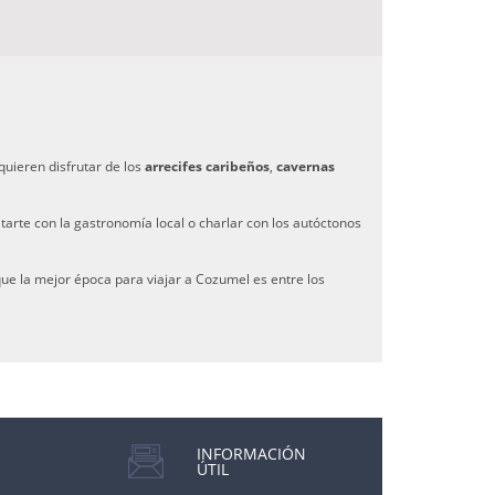
quieren disfrutar de los
arrecifes caribeños
,
cavernas
tarte con la gastronomía local o charlar con los autóctonos
que la mejor época para viajar a Cozumel es entre los
INFORMACIÓN
ÚTIL