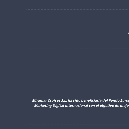
Miramar Cruises S.L. ha sido beneficiaria del Fondo Euro
Marketing Digital Internacional con el objetivo de mej