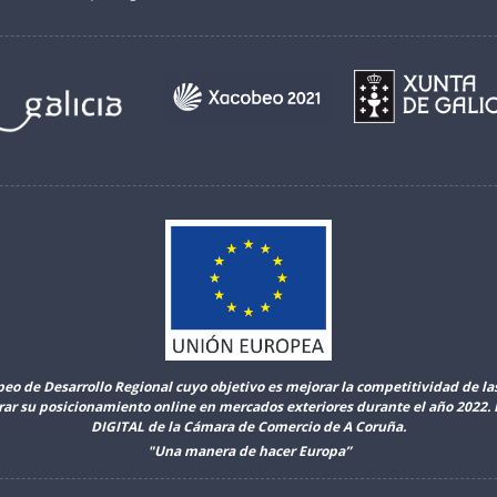
peo de Desarrollo Regional cuyo objetivo es mejorar la competitividad de l
orar su posicionamiento online en mercados exteriores durante el año 2022
DIGITAL de la Cámara de Comercio de A Coruña.
"Una manera de hacer Europa”