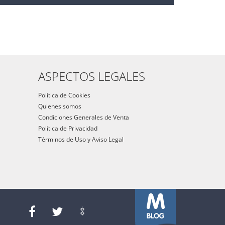
ASPECTOS LEGALES
Política de Cookies
Quienes somos
Condiciones Generales de Venta
Política de Privacidad
Términos de Uso y Aviso Legal