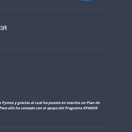
as Pymes y gracias al cual ha puesto en marcha un Plan de
. Para ello ha contado con el apoyo del Programa XPANDE